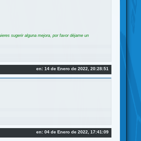
ieres sugerir alguna mejora, por favor déjame un
en: 14 de Enero de 2022, 20:28:51
en: 04 de Enero de 2022, 17:41:09