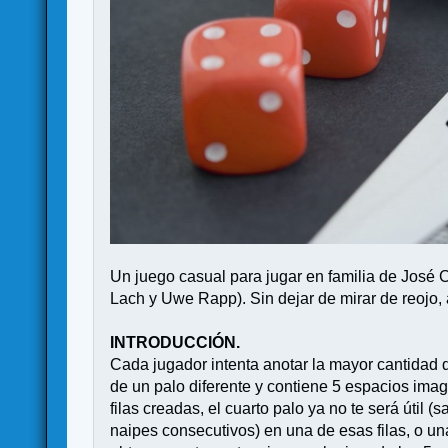
Un juego casual para jugar en familia de José
Lach y Uwe Rapp). Sin dejar de mirar de reojo, 
INTRODUCCIÓN.
Cada jugador intenta anotar la mayor cantidad d
de un palo diferente y contiene 5 espacios imagi
filas creadas, el cuarto palo ya no te será útil (
naipes consecutivos) en una de esas filas, o 