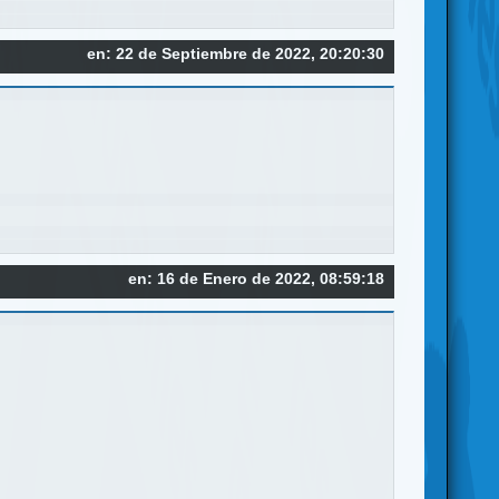
en: 22 de Septiembre de 2022, 20:20:30
en: 16 de Enero de 2022, 08:59:18