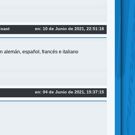
Coast
en: 10 de Junio de 2021, 22:51:18
n alemán, español, francés e italiano
en: 04 de Junio de 2021, 15:37:15