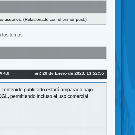
s usuarios. (Relacionado con el primer post.)
n los temas
 4.0.
en: 20 de Enero de 2023, 13:52:55
su contenido publicado estará amparado bajo
OGL, permitiendo incluso el uso comercial