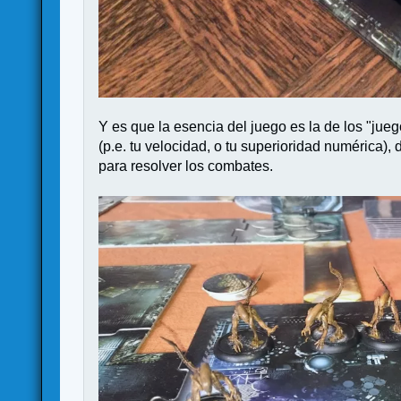
Y es que la esencia del juego es la de los "jueg
(p.e. tu velocidad, o tu superioridad numérica),
para resolver los combates.