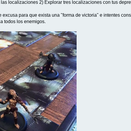
las localizaciones 2) Explorar tres localizaciones con tus depr
 excusa para que exista una "forma de victoria" e intentes cons
r a todos los enemigos.