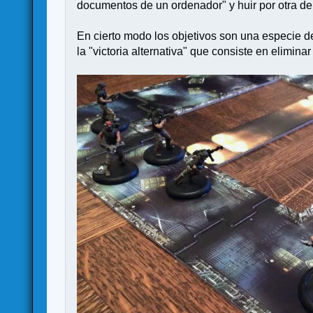
documentos de un ordenador" y huir por otra de 
En cierto modo los objetivos son una especie de
la "victoria alternativa" que consiste en elimina