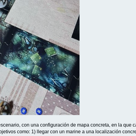
scenario, con una configuración de mapa concreta, en la que ca
jetivos como: 1) llegar con un marine a una localización concr