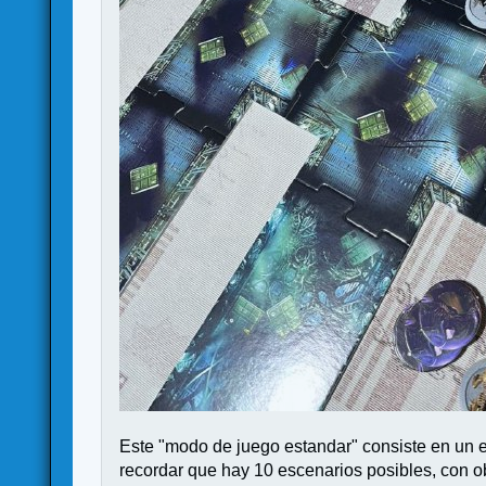
Este "modo de juego estandar" consiste en un e
recordar que hay 10 escenarios posibles, con ob