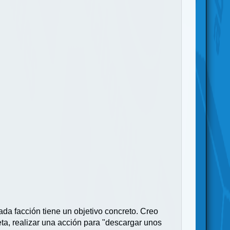
da facción tiene un objetivo concreto. Creo
eta, realizar una acción para "descargar unos