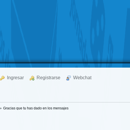
  Ingresar
  Registrarse
  Webchat
»
Gracias que tu has dado en los mensajes