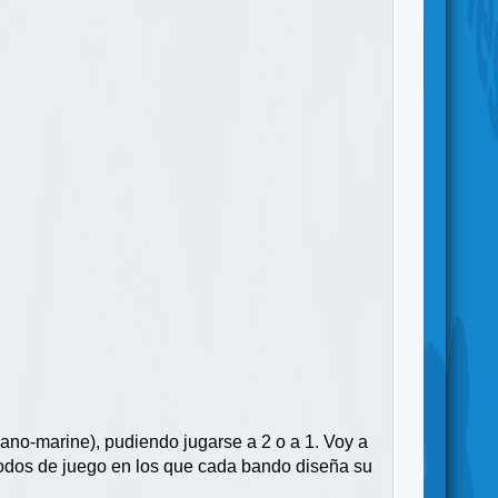
ano-marine), pudiendo jugarse a 2 o a 1. Voy a
modos de juego en los que cada bando diseña su