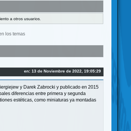
ento a otros usuarios.
en los temas
en: 13 de Noviembre de 2022, 19:05:29
iergiejew y Darek Zabrocki y publicado en 2015
ipales diferencias entre primera y segunda
stiones estéticas, como miniaturas ya montadas