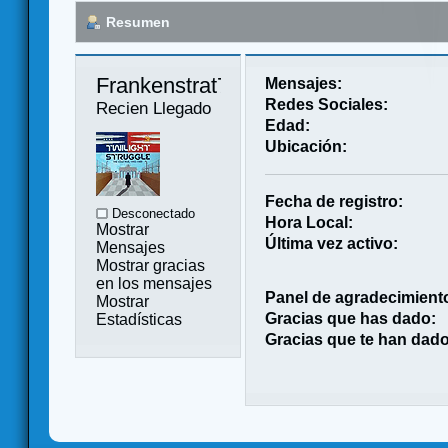
Resumen
Frankenstrat77 
Mensajes:
Redes Sociales:
Recien Llegado
Edad:
Ubicación:
Fecha de registro:
Desconectado
Hora Local:
Mostrar
Última vez activo:
Mensajes
Mostrar gracias
en los mensajes
Panel de agradecimient
Mostrar
Gracias que has dado:
Estadísticas
Gracias que te han dado