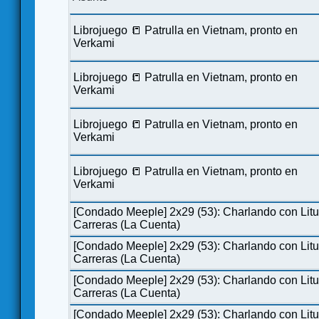
Librojuego 📒 Patrulla en Vietnam, pronto en
Verkami
Librojuego 📒 Patrulla en Vietnam, pronto en
Verkami
Librojuego 📒 Patrulla en Vietnam, pronto en
Verkami
Librojuego 📒 Patrulla en Vietnam, pronto en
Verkami
[Condado Meeple] 2x29 (53): Charlando con Lit
Carreras (La Cuenta)
[Condado Meeple] 2x29 (53): Charlando con Lit
Carreras (La Cuenta)
[Condado Meeple] 2x29 (53): Charlando con Lit
Carreras (La Cuenta)
[Condado Meeple] 2x29 (53): Charlando con Lit