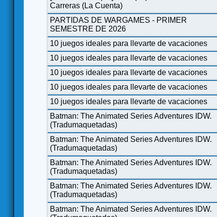
Carreras (La Cuenta)
PARTIDAS DE WARGAMES - PRIMER
SEMESTRE DE 2026
10 juegos ideales para llevarte de vacaciones
10 juegos ideales para llevarte de vacaciones
10 juegos ideales para llevarte de vacaciones
10 juegos ideales para llevarte de vacaciones
10 juegos ideales para llevarte de vacaciones
Batman: The Animated Series Adventures IDW.
(Tradumaquetadas)
Batman: The Animated Series Adventures IDW.
(Tradumaquetadas)
Batman: The Animated Series Adventures IDW.
(Tradumaquetadas)
Batman: The Animated Series Adventures IDW.
(Tradumaquetadas)
Batman: The Animated Series Adventures IDW.