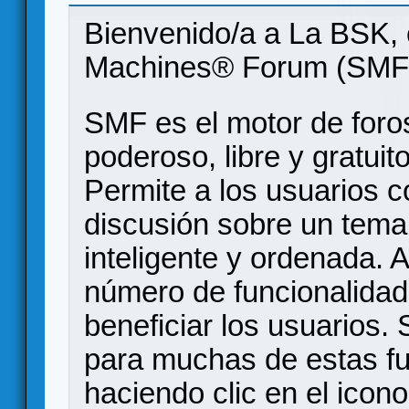
Bienvenido/a a La BSK, 
Machines® Forum (SMF
SMF es el motor de foros
poderoso, libre y gratuito
Permite a los usuarios 
discusión sobre un tem
inteligente y ordenada.
número de funcionalidad
beneficiar los usuarios
para muchas de estas f
haciendo clic en el icon