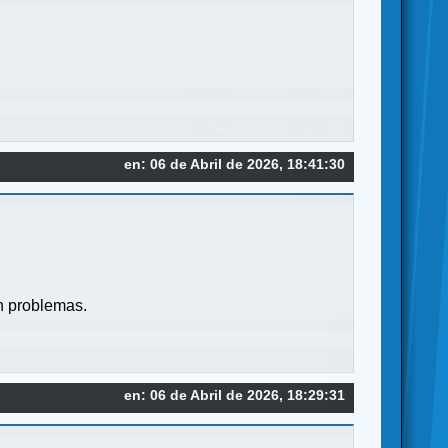
en: 06 de Abril de 2026, 18:41:30
in problemas.
en: 06 de Abril de 2026, 18:29:31