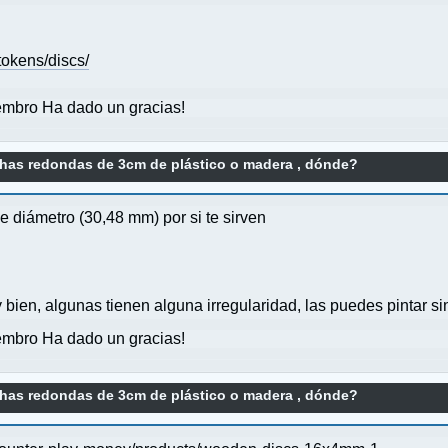
okens/discs/
mbro Ha dado un gracias!
has redondas de 3cm de plástico o madera , dónde?
diámetro (30,48 mm) por si te sirven
bien, algunas tienen alguna irregularidad, las puedes pintar s
mbro Ha dado un gracias!
has redondas de 3cm de plástico o madera , dónde?