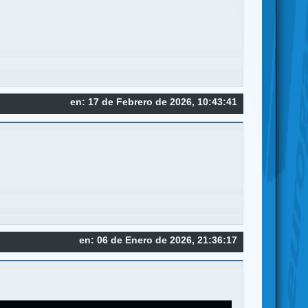
en: 17 de Febrero de 2026, 10:43:41
en: 06 de Enero de 2026, 21:36:17