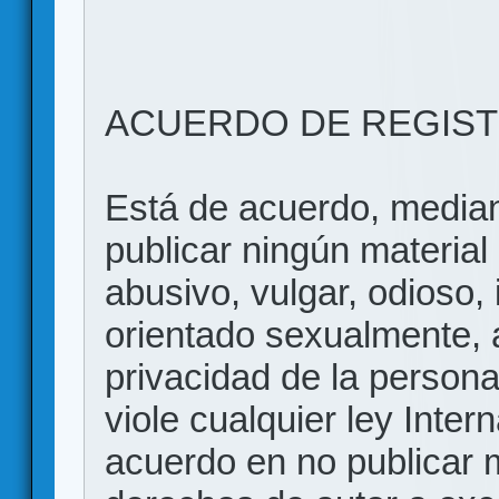
ACUERDO DE REGIS
Está de acuerdo, mediant
publicar ningún material 
abusivo, vulgar, odioso, 
orientado sexualmente, 
privacidad de la persona
viole cualquier ley Inter
acuerdo en no publicar m