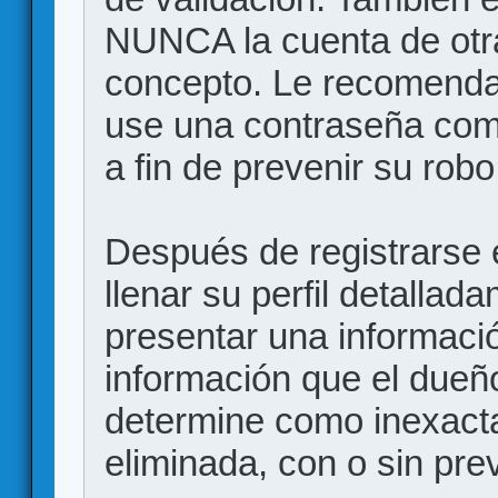
NUNCA la cuenta de otr
concepto. Le recome
use una contraseña comp
a fin de prevenir su robo
Después de registrarse e
llenar su perfil detalla
presentar una informació
información que el dueño
determine como inexacta
eliminada, con o sin prev