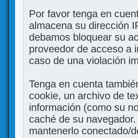
Por favor tenga en cuen
almacena su dirección I
debamos bloquear su acc
proveedor de acceso a in
caso de una violación i
Tenga en cuenta también
cookie, un archivo de te
información (como su no
caché de su navegador.
mantenerlo conectado/d