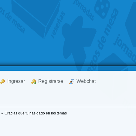
  Ingresar
  Registrarse
  Webchat
»
Gracias que tu has dado en los temas