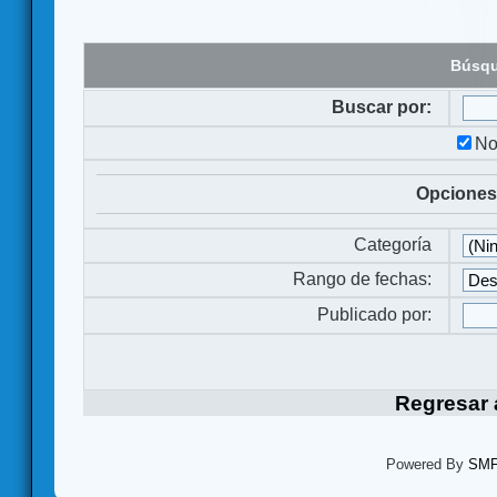
Búsqu
Buscar por:
No
Opciones
Categoría
Rango de fechas:
Publicado por:
Regresar a
Powered By
SMF 