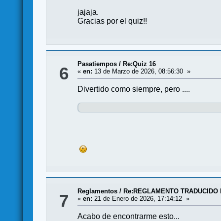
jajaja.
Gracias por el quiz!!
Pasatiempos
/
Re:Quiz 16
6
«
en:
13 de Marzo de 2026, 08:56:30 »
Divertido como siempre, pero ....
Reglamentos
/
Re:REGLAMENTO TRADUCIDO D
7
«
en:
21 de Enero de 2026, 17:14:12 »
Acabo de encontrarme esto...