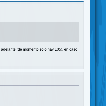
ran adelante (de momento solo hay 105), en caso