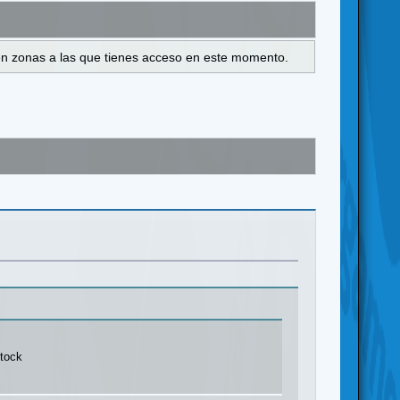
s en zonas a las que tienes acceso en este momento.
stock