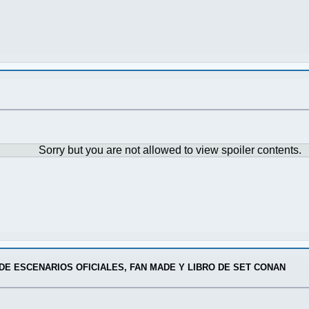
Sorry but you are not allowed to view spoiler contents.
E ESCENARIOS OFICIALES, FAN MADE Y LIBRO DE SET CONAN