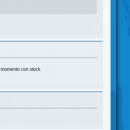
e momento con stock