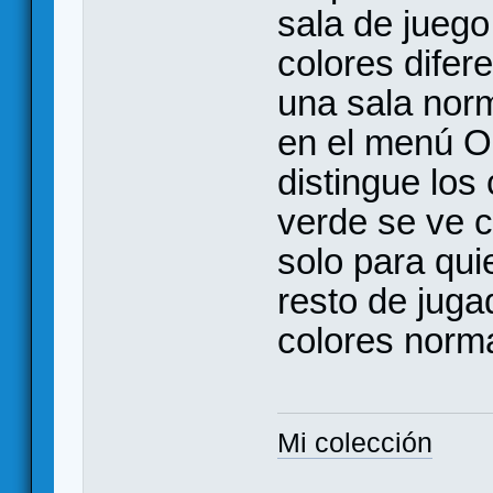
sala de jueg
colores difer
una sala nor
en el menú O
distingue los
verde se ve c
solo para quie
resto de juga
colores norm
Mi colección