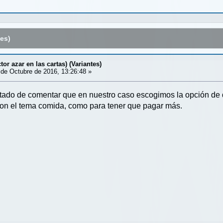
es)
tor azar en las cartas) (Variantes)
de Octubre de 2016, 13:26:48 »
tado de comentar que en nuestro caso escogimos la opción de
con el tema comida, como para tener que pagar más.