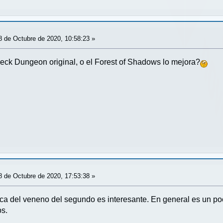
 de Octubre de 2020, 10:58:23 »
eck Dungeon original, o el Forest of Shadows lo mejora?
 de Octubre de 2020, 17:53:38 »
ica del veneno del segundo es interesante. En general es un po
os.