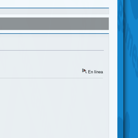
En línea