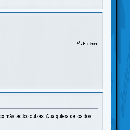
En línea
co más táctico quizás. Cualquiera de los dos