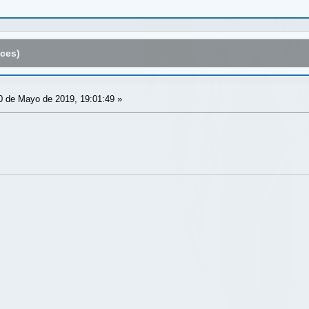
ces)
 de Mayo de 2019, 19:01:49 »