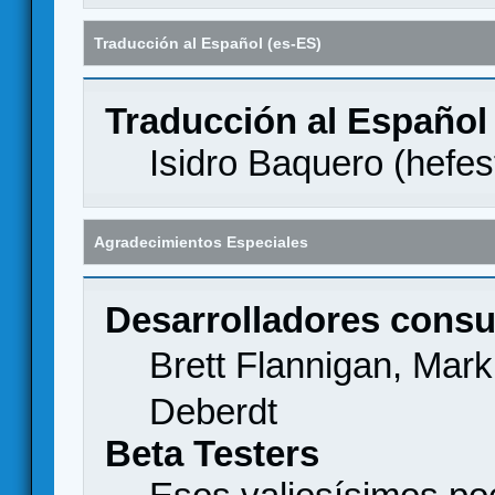
Traducción al Español (es-ES)
Traducción al Español
Isidro Baquero (
hefes
Agradecimientos Especiales
Desarrolladores consu
Brett Flannigan, Mar
Deberdt
Beta Testers