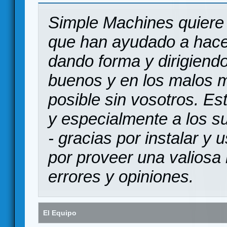
Simple Machines quiere 
que han ayudado a hace
dando forma y dirigiendo
buenos y en los malos 
posible sin vosotros. Es
y especialmente a los s
- gracias por instalar y
por proveer una valiosa 
errores y opiniones.
El Equipo