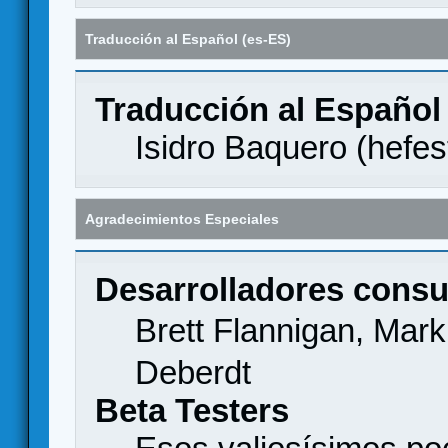
Traducción al Español (es-ES)
Traducción al Español
Isidro Baquero (
hefes
Agradecimientos Especiales
Desarrolladores consu
Brett Flannigan, Mar
Deberdt
Beta Testers