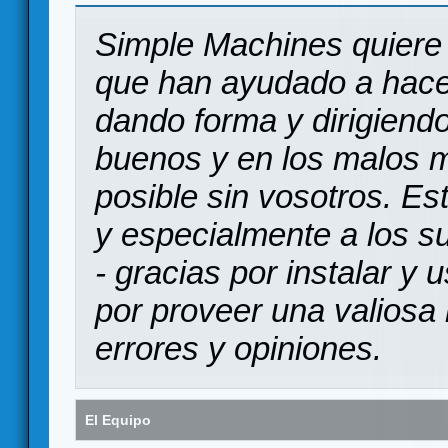
Simple Machines quiere 
que han ayudado a hace
dando forma y dirigiendo
buenos y en los malos 
posible sin vosotros. Es
y especialmente a los s
- gracias por instalar y
por proveer una valiosa 
errores y opiniones.
El Equipo