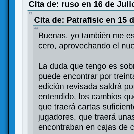
Cita de: ruso en 16 de Juli
Cita de: Patrafisic en 15 
Buenas, yo también me es
cero, aprovechando el nue
La duda que tengo es sobr
puede encontrar por treint
edición revisada saldrá po
entendido, los cambios qu
que traerá cartas suficien
jugadores, que traerá una
encontraban en cajas de c