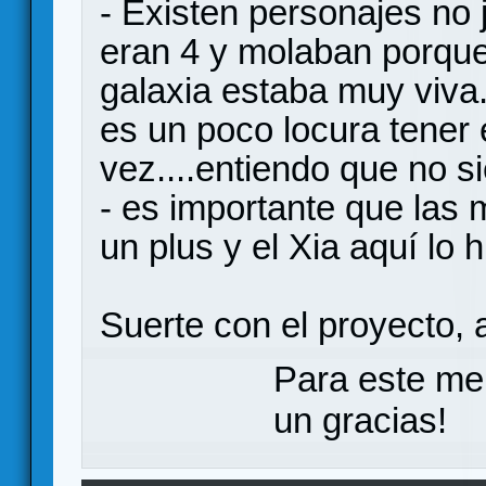
- Existen personajes no
eran 4 y molaban porque
galaxia estaba muy viva.
es un poco locura tener 
vez....entiendo que no s
- es importante que las 
un plus y el Xia aquí lo 
Suerte con el proyecto, a
Para este me
un gracias!