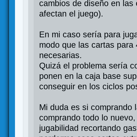
cambios de diseño en las 
afectan el juego).
En mi caso sería para jug
modo que las cartas para
necesarias.
Quizá el problema sería co
ponen en la caja base su
conseguir en los ciclos po
Mi duda es si comprando la
comprando todo lo nuevo,
jugabilidad recortando gas