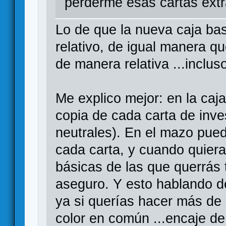
perderme esas cartas extra
Lo de que la nueva caja bas
relativo, de igual manera qu
de manera relativa ...inclus
Me explico mejor: en la caj
copia de cada carta de inve
neutrales). En el mazo pue
cada carta, y cuando quiera
básicas de las que querrás 
aseguro. Y esto hablando d
ya si querías hacer más de 
color en común ...encaje de 