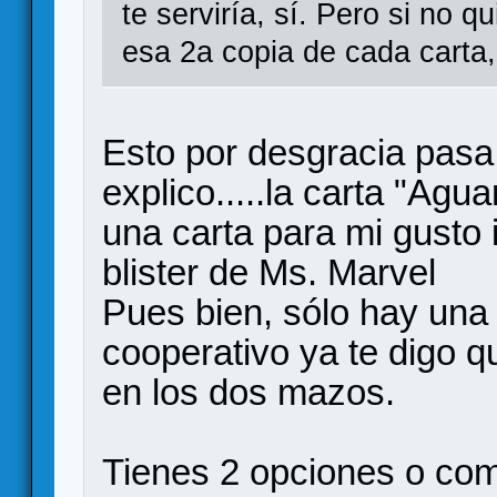
te serviría, sí. Pero si no q
esa 2a copia de cada carta, 
Esto por desgracia pasa
explico.....la carta "Ag
una carta para mi gusto 
blister de Ms. Marvel
Pues bien, sólo hay una 
cooperativo ya te digo q
en los dos mazos.
Tienes 2 opciones o comp