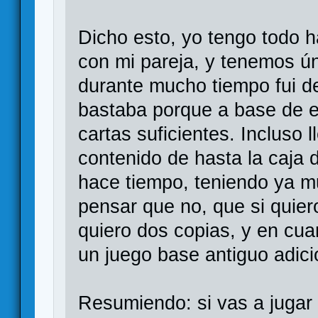
Dicho esto, yo tengo todo h
con mi pareja, y tenemos ú
durante mucho tiempo fui d
bastaba porque a base de 
cartas suficientes. Incluso 
contenido de hasta la caja 
hace tiempo, teniendo ya m
pensar que no, que si quier
quiero dos copias, y en cua
un juego base antiguo adici
Resumiendo: si vas a jugar 