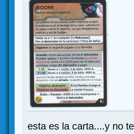
esta es la carta....y no 