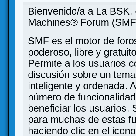
Bienvenido/a a La BSK, 
Machines® Forum (SMF
SMF es el motor de foros
poderoso, libre y gratuito
Permite a los usuarios 
discusión sobre un tem
inteligente y ordenada.
número de funcionalidad
beneficiar los usuarios
para muchas de estas f
haciendo clic en el icon