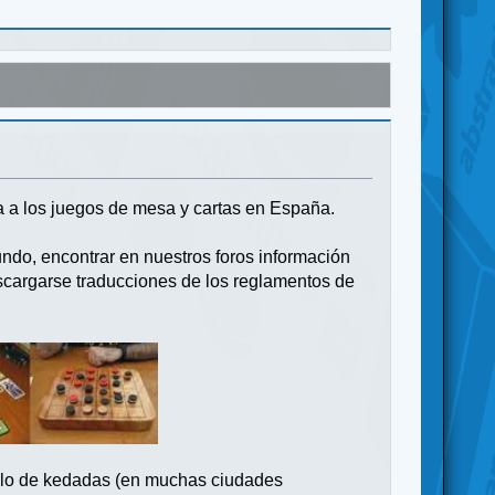
 a los juegos de mesa y cartas en España.
undo, encontrar en nuestros foros información
scargarse traducciones de los reglamentos de
hilo de kedadas (en muchas ciudades