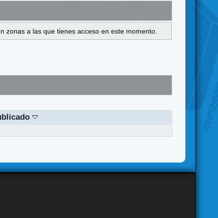
s en zonas a las que tienes acceso en este momento.
ublicado