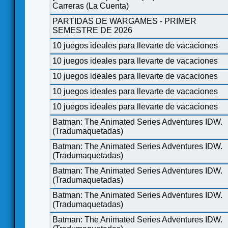
Carreras (La Cuenta)
PARTIDAS DE WARGAMES - PRIMER
SEMESTRE DE 2026
10 juegos ideales para llevarte de vacaciones
10 juegos ideales para llevarte de vacaciones
10 juegos ideales para llevarte de vacaciones
10 juegos ideales para llevarte de vacaciones
10 juegos ideales para llevarte de vacaciones
Batman: The Animated Series Adventures IDW.
(Tradumaquetadas)
Batman: The Animated Series Adventures IDW.
(Tradumaquetadas)
Batman: The Animated Series Adventures IDW.
(Tradumaquetadas)
Batman: The Animated Series Adventures IDW.
(Tradumaquetadas)
Batman: The Animated Series Adventures IDW.