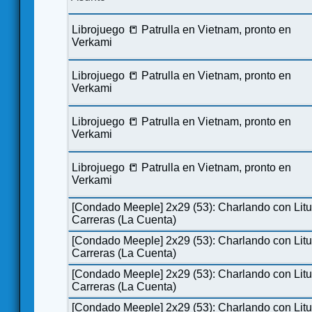
Librojuego 📒 Patrulla en Vietnam, pronto en
Verkami
Librojuego 📒 Patrulla en Vietnam, pronto en
Verkami
Librojuego 📒 Patrulla en Vietnam, pronto en
Verkami
Librojuego 📒 Patrulla en Vietnam, pronto en
Verkami
[Condado Meeple] 2x29 (53): Charlando con Lit
Carreras (La Cuenta)
[Condado Meeple] 2x29 (53): Charlando con Lit
Carreras (La Cuenta)
[Condado Meeple] 2x29 (53): Charlando con Lit
Carreras (La Cuenta)
[Condado Meeple] 2x29 (53): Charlando con Lit