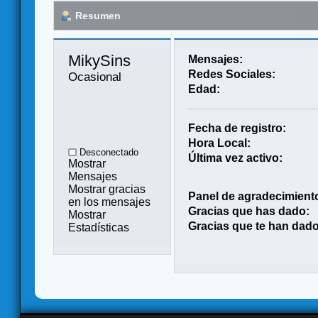
Resumen
MikySins 
Mensajes:
Redes Sociales:
Ocasional
Edad:
Fecha de registro:
Hora Local:
Desconectado
Última vez activo:
Mostrar
Mensajes
Mostrar gracias
Panel de agradecimient
en los mensajes
Gracias que has dado:
Mostrar
Gracias que te han dado
Estadísticas