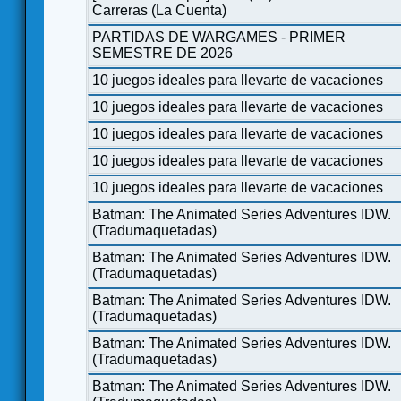
Carreras (La Cuenta)
PARTIDAS DE WARGAMES - PRIMER
SEMESTRE DE 2026
10 juegos ideales para llevarte de vacaciones
10 juegos ideales para llevarte de vacaciones
10 juegos ideales para llevarte de vacaciones
10 juegos ideales para llevarte de vacaciones
10 juegos ideales para llevarte de vacaciones
Batman: The Animated Series Adventures IDW.
(Tradumaquetadas)
Batman: The Animated Series Adventures IDW.
(Tradumaquetadas)
Batman: The Animated Series Adventures IDW.
(Tradumaquetadas)
Batman: The Animated Series Adventures IDW.
(Tradumaquetadas)
Batman: The Animated Series Adventures IDW.