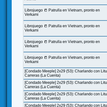
Librojuego 📒 Patrulla en Vietnam, pronto en
Verkami
Librojuego 📒 Patrulla en Vietnam, pronto en
Verkami
Librojuego 📒 Patrulla en Vietnam, pronto en
Verkami
Librojuego 📒 Patrulla en Vietnam, pronto en
Verkami
[Condado Meeple] 2x29 (53): Charlando con Lit
Carreras (La Cuenta)
[Condado Meeple] 2x29 (53): Charlando con Lit
Carreras (La Cuenta)
[Condado Meeple] 2x29 (53): Charlando con Lit
Carreras (La Cuenta)
[Condado Meeple] 2x29 (53): Charlando con Lit