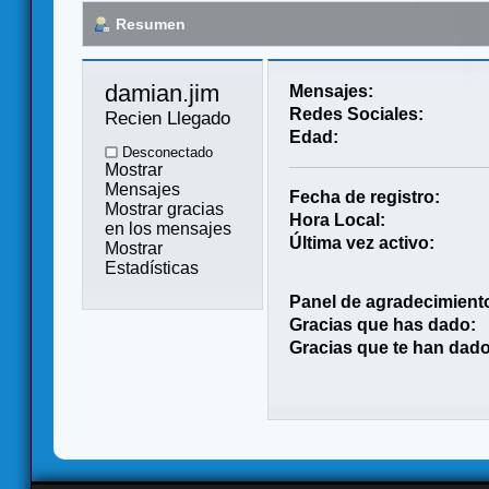
Resumen
damian.jim 
Mensajes:
Redes Sociales:
Recien Llegado
Edad:
Desconectado
Mostrar
Mensajes
Fecha de registro:
Mostrar gracias
Hora Local:
en los mensajes
Última vez activo:
Mostrar
Estadísticas
Panel de agradecimient
Gracias que has dado:
Gracias que te han dado