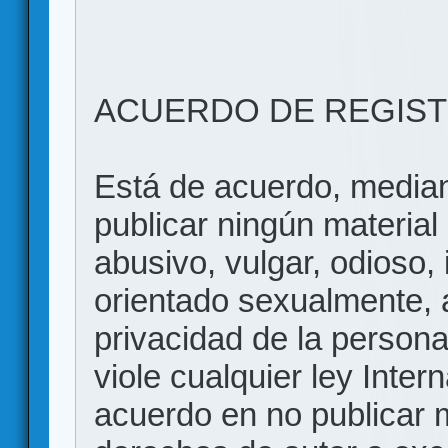
ACUERDO DE REGIS
Está de acuerdo, mediant
publicar ningún material 
abusivo, vulgar, odioso, 
orientado sexualmente, 
privacidad de la persona
viole cualquier ley Inter
acuerdo en no publicar m