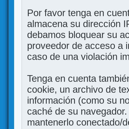
Por favor tenga en cuen
almacena su dirección I
debamos bloquear su acc
proveedor de acceso a in
caso de una violación i
Tenga en cuenta también
cookie, un archivo de te
información (como su no
caché de su navegador.
mantenerlo conectado/d