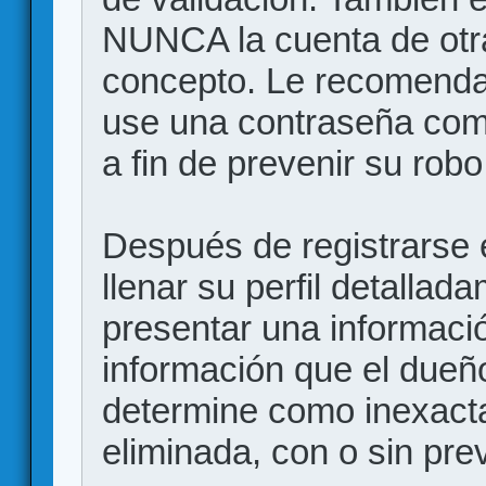
NUNCA la cuenta de otr
concepto. Le recome
use una contraseña comp
a fin de prevenir su robo
Después de registrarse e
llenar su perfil detalla
presentar una informació
información que el dueño
determine como inexacta
eliminada, con o sin prev