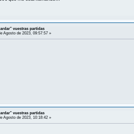
ardar" vuestras partidas
e Agosto de 2023, 09:57:57 »
ardar" vuestras partidas
e Agosto de 2023, 10:18:42 »