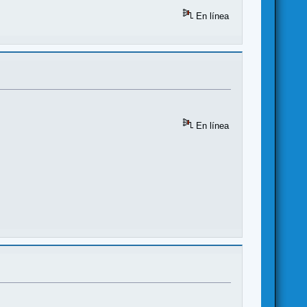
En línea
En línea