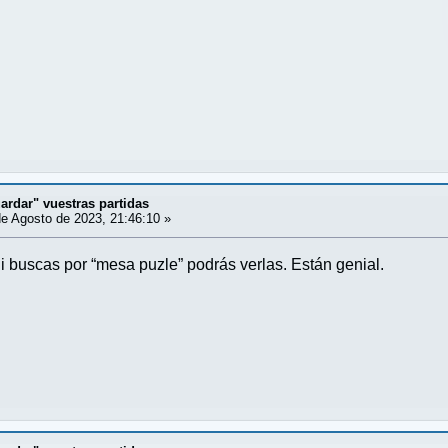
ardar" vuestras partidas
e Agosto de 2023, 21:46:10 »
 buscas por “mesa puzle” podrás verlas. Están genial.