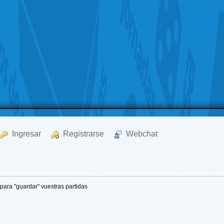
  Ingresar
  Registrarse
  Webchat
para "guardar" vuestras partidas