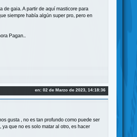
a de gaia. A partir de aquí masticore para
orque siempre había algún super pro, pero en
hora Pagan..
en: 02 de Marzo de 2023, 14:18:36
nos gusta , no es tan profundo como puede ser
, ya que no es solo matar al otro, es hacer