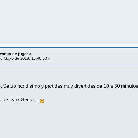
canso de jugar a...
e Mayo de 2019, 16:40:50 »
 Setup rapidisimo y partidas muy divertidas de 10 a 30 minuto
ape Dark Sector...