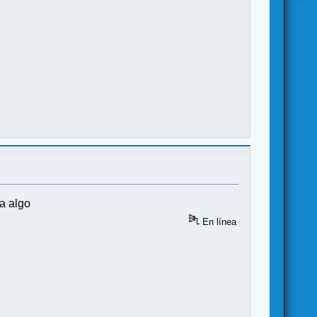
a algo
En línea