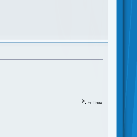
En línea