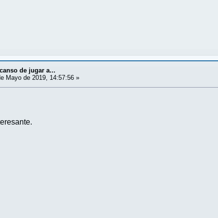
canso de jugar a...
e Mayo de 2019, 14:57:56 »
teresante.