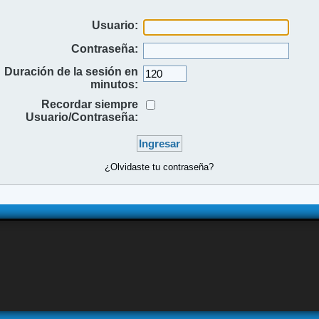
Usuario:
Contraseña:
Duración de la sesión en
minutos:
Recordar siempre
Usuario/Contraseña:
¿Olvidaste tu contraseña?