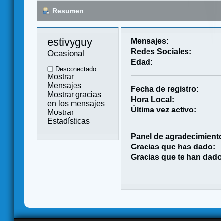
Resumen
estivyguy 
Mensajes:
Redes Sociales:
Ocasional
Edad:
Desconectado
Mostrar
Mensajes
Fecha de registro:
Mostrar gracias
Hora Local:
en los mensajes
Última vez activo:
Mostrar
Estadísticas
Panel de agradecimient
Gracias que has dado:
Gracias que te han dado