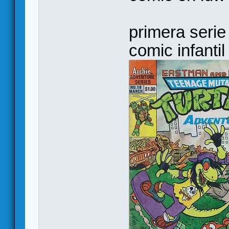
primera serie 
comic infantil