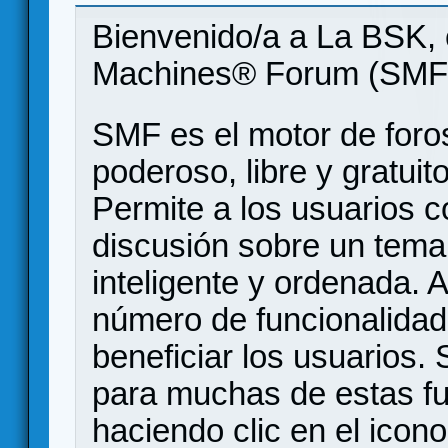
Bienvenido/a a La BSK, 
Machines® Forum (SMF
SMF es el motor de foros
poderoso, libre y gratuito
Permite a los usuarios 
discusión sobre un tem
inteligente y ordenada.
número de funcionalidad
beneficiar los usuarios
para muchas de estas f
haciendo clic en el icon