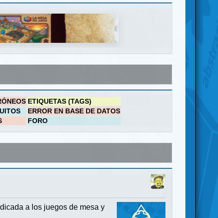
RÓNEOS
ETIQUETAS (TAGS)
UITOS
ERROR EN BASE DE DATOS
S
FORO
dicada a los juegos de mesa y