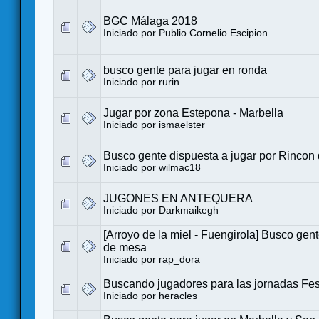
BGC Málaga 2018
Iniciado por
Publio Cornelio Escipion
busco gente para jugar en ronda
Iniciado por
rurin
Jugar por zona Estepona - Marbella
Iniciado por
ismaelster
Busco gente dispuesta a jugar por Rincon d
Iniciado por
wilmac18
JUGONES EN ANTEQUERA
Iniciado por
Darkmaikegh
[Arroyo de la miel - Fuengirola] Busco gen
de mesa
Iniciado por
rap_dora
Buscando jugadores para las jornadas Fes
Iniciado por
heracles