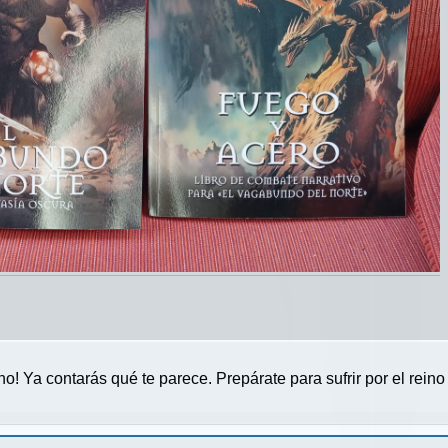
! Ya contarás qué te parece. Prepárate para sufrir por el rein