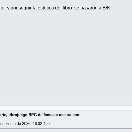
or y por seguir la estetica del libro se pasaron a B/N.
rte, librojuego RPG de fantasía oscura con
de Enero de 2026, 16:32:49 »