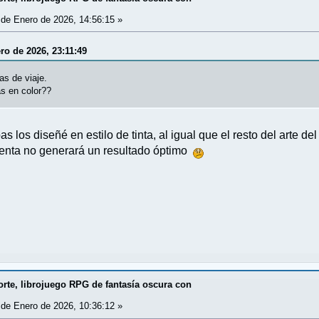
de Enero de 2026, 14:56:15 »
ro de 2026, 23:11:49
as de viaje.
as en color??
s los diseñé en estilo de tinta, al igual que el resto del arte de
ienta no generará un resultado óptimo
rte, librojuego RPG de fantasía oscura con
de Enero de 2026, 10:36:12 »