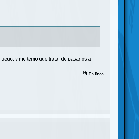
l juego, y me temo que tratar de pasarlos a
En línea