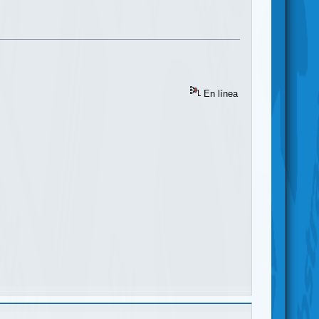
En línea