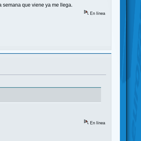
la semana que viene ya me llega.
En línea
En línea