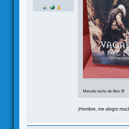
Menudo tocho de libro 📕
¡Hombre, me alegro mucho