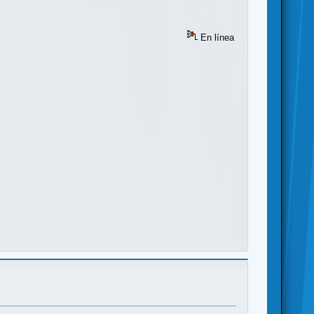
En línea