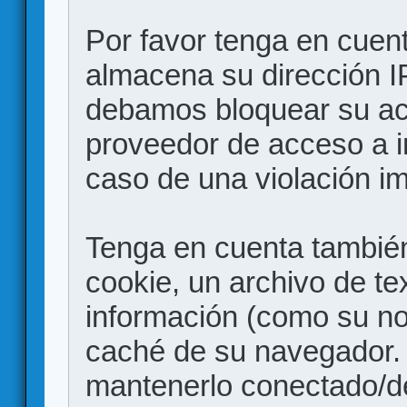
Por favor tenga en cuen
almacena su dirección I
debamos bloquear su acc
proveedor de acceso a in
caso de una violación i
Tenga en cuenta también
cookie, un archivo de te
información (como su no
caché de su navegador.
mantenerlo conectado/d