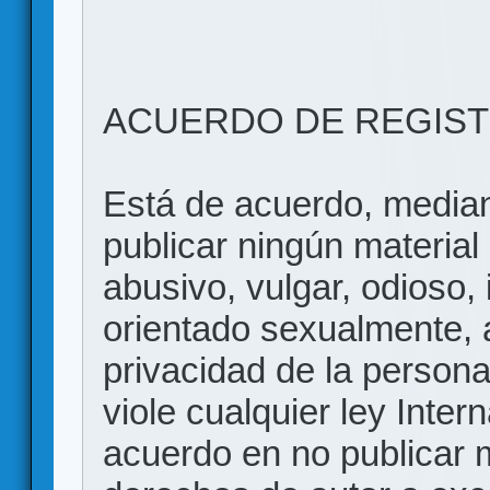
ACUERDO DE REGIS
Está de acuerdo, mediant
publicar ningún material 
abusivo, vulgar, odioso, 
orientado sexualmente, 
privacidad de la persona
viole cualquier ley Inter
acuerdo en no publicar m