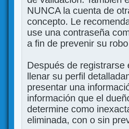
NUNCA la cuenta de otr
concepto. Le recome
use una contraseña comp
a fin de prevenir su robo
Después de registrarse e
llenar su perfil detalla
presentar una informació
información que el dueño
determine como inexacta
eliminada, con o sin prev