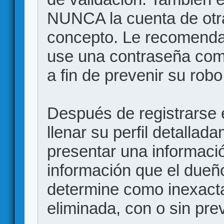
NUNCA la cuenta de otr
concepto. Le recome
use una contraseña comp
a fin de prevenir su robo
Después de registrarse e
llenar su perfil detalla
presentar una informació
información que el dueño
determine como inexacta
eliminada, con o sin prev