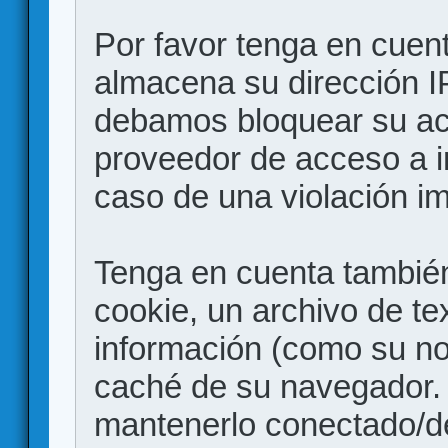
Por favor tenga en cuen
almacena su dirección I
debamos bloquear su acc
proveedor de acceso a in
caso de una violación i
Tenga en cuenta también
cookie, un archivo de te
información (como su no
caché de su navegador.
mantenerlo conectado/d