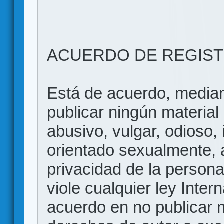
ACUERDO DE REGIS
Está de acuerdo, mediant
publicar ningún material 
abusivo, vulgar, odioso, 
orientado sexualmente, 
privacidad de la persona
viole cualquier ley Inter
acuerdo en no publicar m