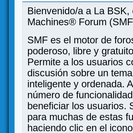
Bienvenido/a a La BSK, 
Machines® Forum (SMF
SMF es el motor de foros
poderoso, libre y gratuito
Permite a los usuarios 
discusión sobre un tem
inteligente y ordenada.
número de funcionalidad
beneficiar los usuarios
para muchas de estas f
haciendo clic en el icon