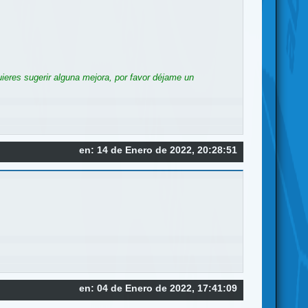
ieres sugerir alguna mejora, por favor déjame un
en: 14 de Enero de 2022, 20:28:51
en: 04 de Enero de 2022, 17:41:09