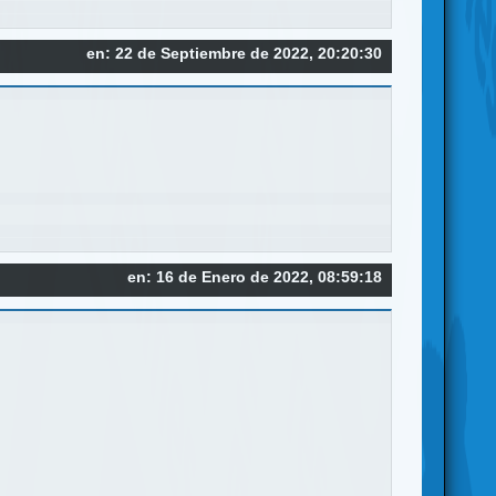
en: 22 de Septiembre de 2022, 20:20:30
en: 16 de Enero de 2022, 08:59:18