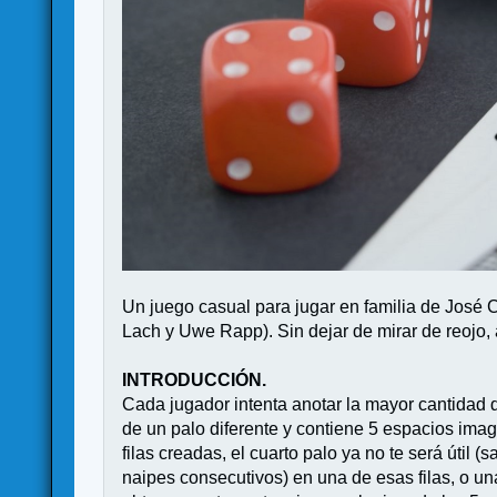
Un juego casual para jugar en familia de José
Lach y Uwe Rapp). Sin dejar de mirar de reojo, 
INTRODUCCIÓN.
Cada jugador intenta anotar la mayor cantidad d
de un palo diferente y contiene 5 espacios imagi
filas creadas, el cuarto palo ya no te será útil (
naipes consecutivos) en una de esas filas, o 