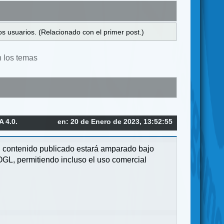
s usuarios. (Relacionado con el primer post.)
n los temas
 4.0.
en: 20 de Enero de 2023, 13:52:55
su contenido publicado estará amparado bajo
OGL, permitiendo incluso el uso comercial