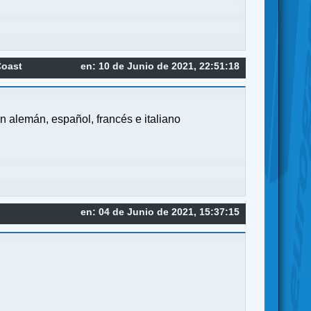
Coast
en: 10 de Junio de 2021, 22:51:18
n alemán, español, francés e italiano
en: 04 de Junio de 2021, 15:37:15