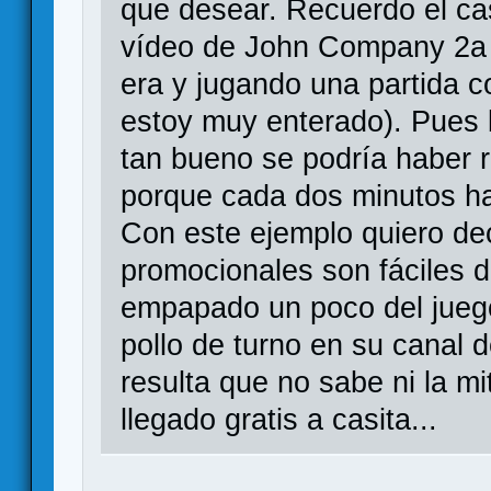
que desear. Recuerdo el ca
vídeo de John Company 2a 
era y jugando una partida c
estoy muy enterado). Pues b
tan bueno se podría haber 
porque cada dos minutos h
Con este ejemplo quiero de
promocionales son fáciles 
empapado un poco del juego
pollo de turno en su canal 
resulta que no sabe ni la mi
llegado gratis a casita...