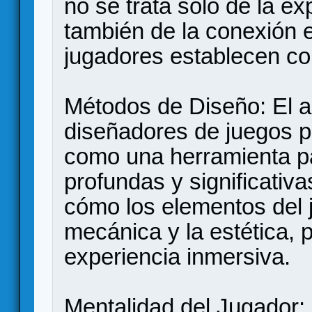
no se trata solo de la ex
también de la conexión e
jugadores establecen con
Métodos de Diseño: El ar
diseñadores de juegos pu
como una herramienta p
profundas y significativa
cómo los elementos del j
mecánica y la estética, 
experiencia inmersiva.
Mentalidad del Jugador: 