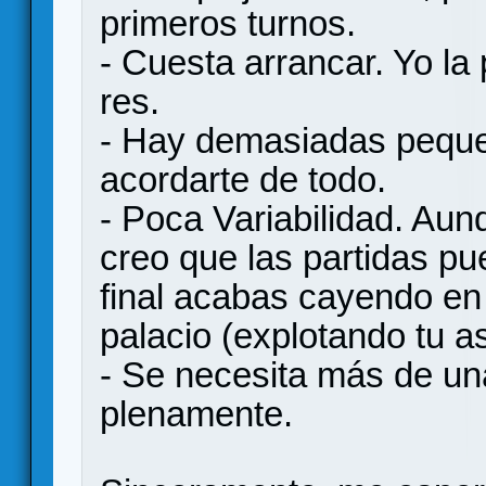
primeros turnos.
- Cuesta arrancar. Yo la
res.
- Hay demasiadas pequ
acordarte de todo.
- Poca Variabilidad. Aun
creo que las partidas pu
final acabas cayendo en 
palacio (explotando tu as
- Se necesita más de una
plenamente.