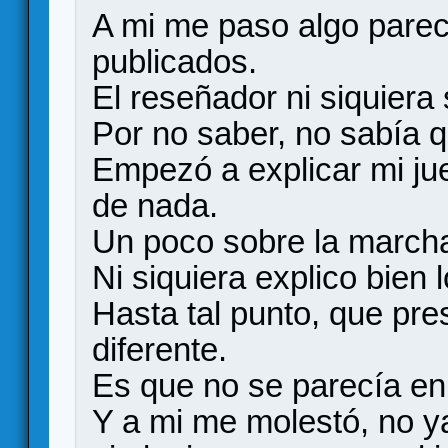
A mi me paso algo parec
publicados.
El reseñador ni siquiera
Por no saber, no sabía q
Empezó a explicar mi jue
de nada.
Un poco sobre la march
Ni siquiera explico bien
Hasta tal punto, que pre
diferente.
Es que no se parecía en
Y a mi me molestó, no ya