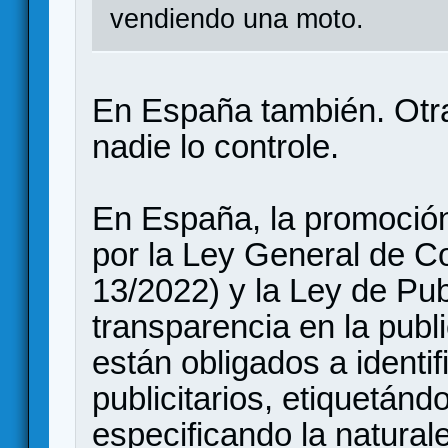
vendiendo una moto.
En España también. Otr
nadie lo controle.
En España, la promoción
por la Ley General de C
13/2022) y la Ley de Pub
transparencia en la publi
están obligados a identi
publicitarios, etiquetánd
especificando la natural