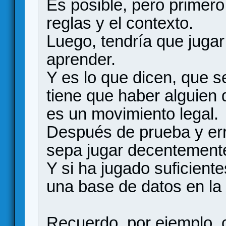
Es posible, pero primero
reglas y el contexto.
Luego, tendría que jugar
aprender.
Y es lo que dicen, que s
tiene que haber alguien 
es un movimiento legal.
Después de prueba y erro
sepa jugar decentement
Y si ha jugado suficient
una base de datos en la
Recuerdo, por ejemplo, 