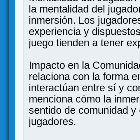
la mentalidad del jugado
inmersión. Los jugadores
experiencia y dispuesto
juego tienden a tener ex
Impacto en la Comunidad
relaciona con la forma e
interactúan entre sí y c
menciona cómo la inmer
sentido de comunidad y 
jugadores.