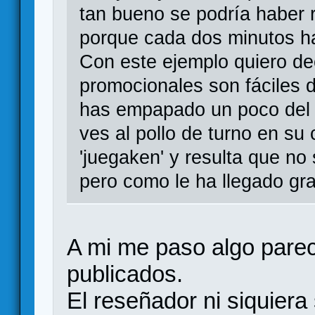
tan bueno se podría haber 
porque cada dos minutos h
Con este ejemplo quiero d
promocionales son fáciles 
has empapado un poco del 
ves al pollo de turno en su
'juegaken' y resulta que no 
pero como le ha llegado grat
A mi me paso algo parec
publicados.
El reseñador ni siquiera