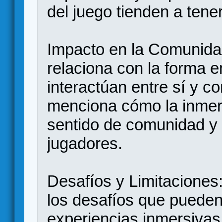
del juego tienden a tene
Impacto en la Comunida
relaciona con la forma e
interactúan entre sí y c
menciona cómo la inmer
sentido de comunidad y 
jugadores.
Desafíos y Limitaciones:
los desafíos que pueden 
experiencias inmersivas