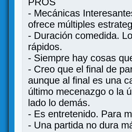
PROS
- Mecánicas Interesante
ofrece múltiples estrate
- Duración comedida. Lo
rápidos.
- Siempre hay cosas que
- Creo que el final de pa
aunque al final es una c
último mecenazgo o la ú
lado lo demás.
- Es entretenido. Para m
- Una partida no dura 