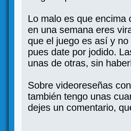
Lo malo es que encima 
en una semana eres vira
que el juego es así y no 
pues date por jodido. L
unas de otras, sin haber
Sobre videoreseñas con 
también tengo unas cuan
dejes un comentario, qu