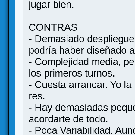
jugar bien.
CONTRAS
- Demasiado despliegue
podría haber diseñado a
- Complejidad media, per
los primeros turnos.
- Cuesta arrancar. Yo la
res.
- Hay demasiadas pequ
acordarte de todo.
- Poca Variabilidad. Aun