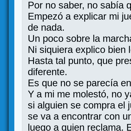
Por no saber, no sabía q
Empezó a explicar mi jue
de nada.
Un poco sobre la march
Ni siquiera explico bien
Hasta tal punto, que pre
diferente.
Es que no se parecía en
Y a mi me molestó, no y
si alguien se compra el 
se va a encontrar con un
luego a quien reclama. E