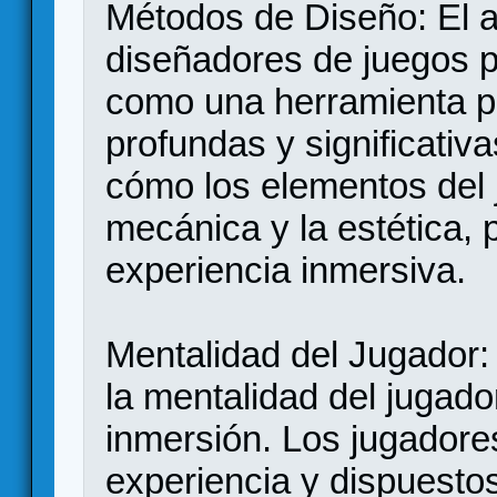
Métodos de Diseño: El ar
diseñadores de juegos pu
como una herramienta p
profundas y significativ
cómo los elementos del j
mecánica y la estética, 
experiencia inmersiva.
Mentalidad del Jugador: 
la mentalidad del jugado
inmersión. Los jugadores
experiencia y dispuesto