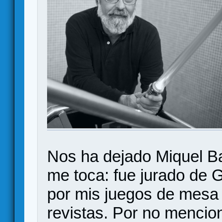
Nos ha dejado Miquel Ba
me toca: fue jurado de G
por mis juegos de mesa 
revistas. Por no mencio