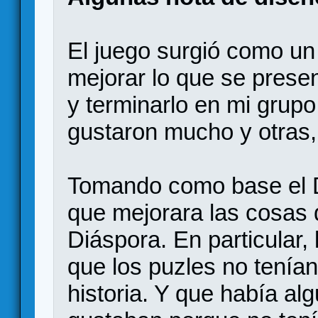
El juego surgió como un
mejorar lo que se presen
y terminarlo en mi grup
gustaron mucho y otras,
Tomando como base el D
que mejorara las cosas 
Diáspora. En particular
que los puzles no tenían
historia. Y que había a