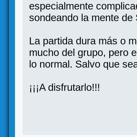
especialmente complicado
sondeando la mente de 
La partida dura más o 
mucho del grupo, pero e
lo normal. Salvo que sea
¡¡¡A disfrutarlo!!!