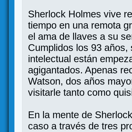
Sherlock Holmes vive re
tiempo en una remota gr
el ama de llaves a su ser
Cumplidos los 93 años,
intelectual están empez
agigantados. Apenas reci
Watson, dos años mayor
visitarle tanto como quis
En la mente de Sherlock
caso a través de tres p