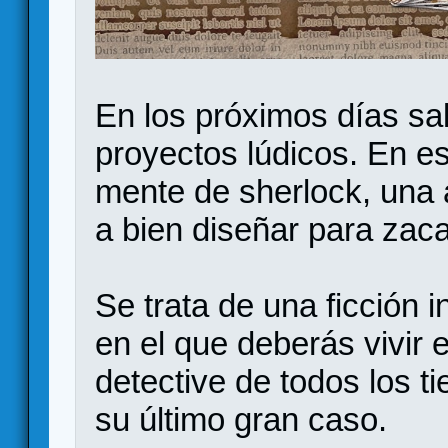
En los próximos días sal
proyectos lúdicos. En es
mente de sherlock, una 
a bien diseñar para zac
Se trata de una ficción i
en el que deberás vivir
detective de todos los t
su último gran caso.