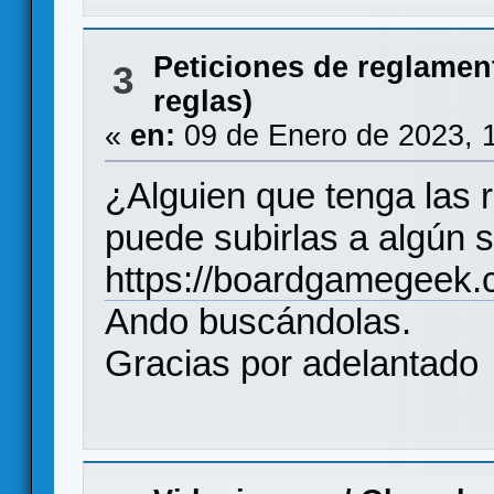
Peticiones de reglamen
3
reglas)
«
en:
09 de Enero de 2023, 
¿Alguien que tenga las 
puede subirlas a algún s
https://boardgamegeek
Ando buscándolas.
Gracias por adelantado