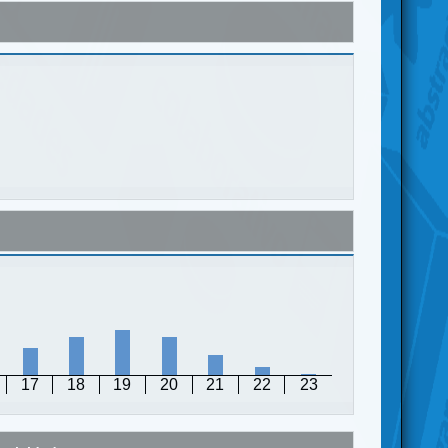
17
18
19
20
21
22
23