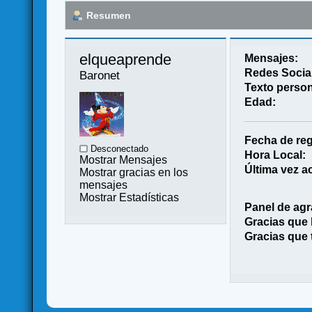
Resumen
elqueaprende 
Mensajes:
Redes Socia
Baronet
Texto person
Edad:
Fecha de reg
Desconectado
Hora Local:
Mostrar Mensajes
Última vez ac
Mostrar gracias en los
mensajes
Mostrar Estadísticas
Panel de agr
Gracias que
Gracias que 