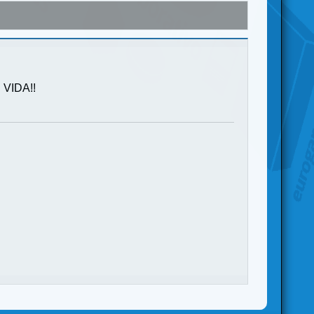
VIDA!!