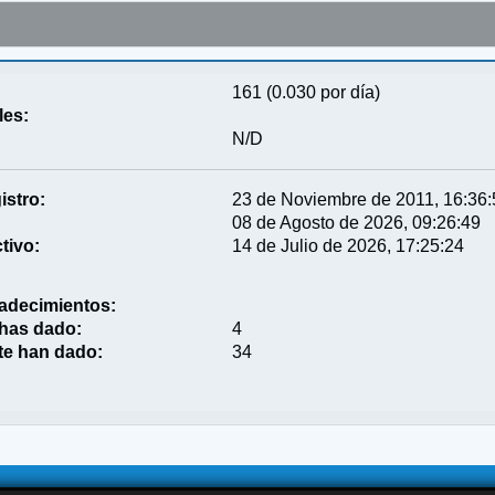
161 (0.030 por día)
les:
N/D
istro:
23 de Noviembre de 2011, 16:36
08 de Agosto de 2026, 09:26:49
tivo:
14 de Julio de 2026, 17:25:24
adecimientos:
 has dado:
4
te han dado:
34