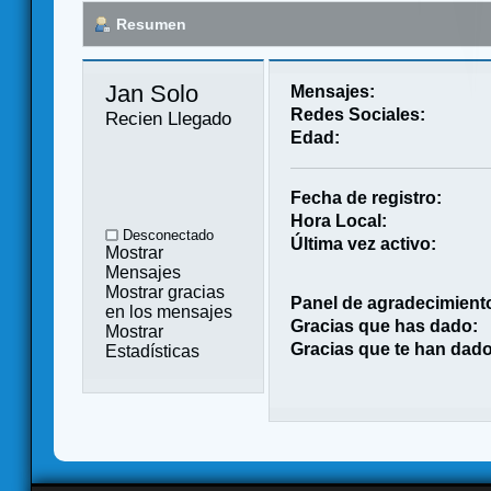
Resumen
Jan Solo 
Mensajes:
Redes Sociales:
Recien Llegado
Edad:
Fecha de registro:
Hora Local:
Desconectado
Última vez activo:
Mostrar
Mensajes
Mostrar gracias
Panel de agradecimient
en los mensajes
Gracias que has dado:
Mostrar
Gracias que te han dado
Estadísticas