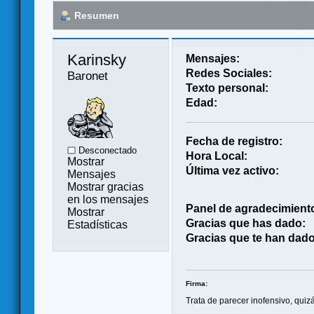
Resumen
Karinsky 
Mensajes:
Redes Sociales:
Baronet
Texto personal:
Edad:
Fecha de registro:
Desconectado
Hora Local:
Mostrar
Última vez activo:
Mensajes
Mostrar gracias
en los mensajes
Panel de agradecimient
Mostrar
Gracias que has dado:
Estadísticas
Gracias que te han dado
Firma:
Trata de parecer inofensivo, quiz