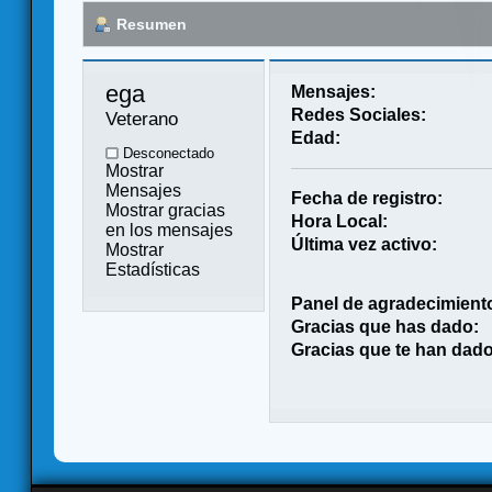
Resumen
ega 
Mensajes:
Redes Sociales:
Veterano
Edad:
Desconectado
Mostrar
Mensajes
Fecha de registro:
Mostrar gracias
Hora Local:
en los mensajes
Última vez activo:
Mostrar
Estadísticas
Panel de agradecimient
Gracias que has dado:
Gracias que te han dado