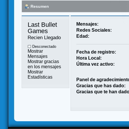
Resumen
Last Bullet 
Mensajes:
Games 
Redes Sociales:
Edad:
Recien Llegado
Desconectado
Mostrar
Fecha de registro:
Mensajes
Hora Local:
Mostrar gracias
Última vez activo:
en los mensajes
Mostrar
Estadísticas
Panel de agradecimient
Gracias que has dado:
Gracias que te han dado