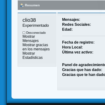
Resumen
clio38 
Mensajes:
Redes Sociales:
Experimentado
Edad:
Desconectado
Mostrar
Mensajes
Fecha de registro:
Mostrar gracias
Hora Local:
en los mensajes
Última vez activo:
Mostrar
Estadísticas
Panel de agradecimient
Gracias que has dado:
Gracias que te han dado