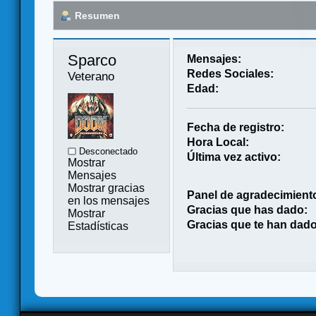
Resumen
Sparco 
Mensajes:
Redes Sociales:
Veterano
Edad:
Fecha de registro:
Hora Local:
Desconectado
Última vez activo:
Mostrar
Mensajes
Mostrar gracias
Panel de agradecimient
en los mensajes
Gracias que has dado:
Mostrar
Gracias que te han dado
Estadísticas